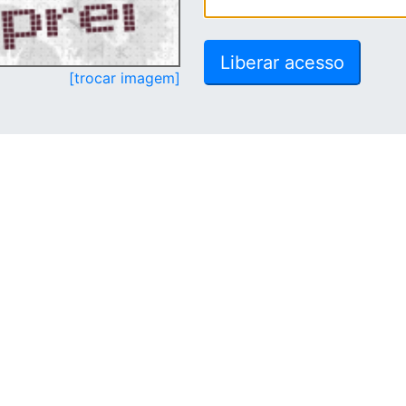
[trocar imagem]