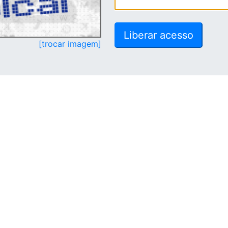
[trocar imagem]