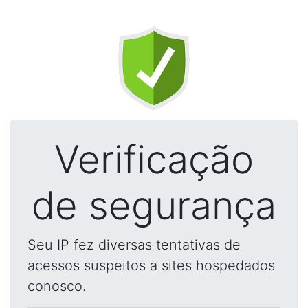
Verificação
de segurança
Seu IP fez diversas tentativas de
acessos suspeitos a sites hospedados
conosco.