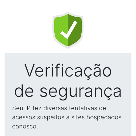
Verificação
de segurança
Seu IP fez diversas tentativas de
acessos suspeitos a sites hospedados
conosco.