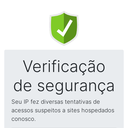
Verificação
de segurança
Seu IP fez diversas tentativas de
acessos suspeitos a sites hospedados
conosco.