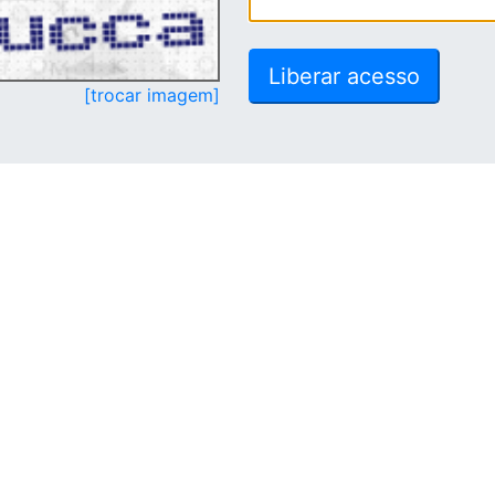
[trocar imagem]