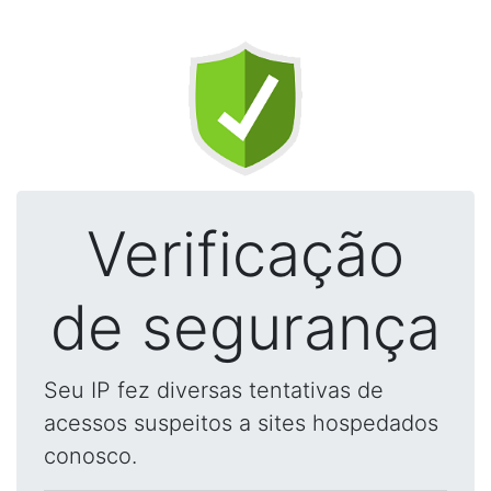
Verificação
de segurança
Seu IP fez diversas tentativas de
acessos suspeitos a sites hospedados
conosco.