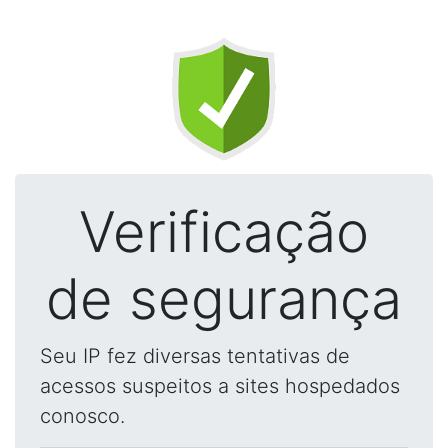
Verificação
de segurança
Seu IP fez diversas tentativas de
acessos suspeitos a sites hospedados
conosco.