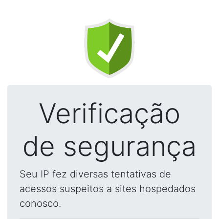
Verificação
de segurança
Seu IP fez diversas tentativas de
acessos suspeitos a sites hospedados
conosco.