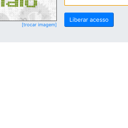
[trocar imagem]