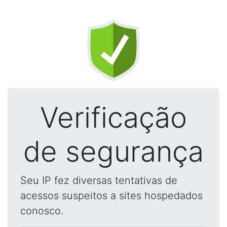
Verificação
de segurança
Seu IP fez diversas tentativas de
acessos suspeitos a sites hospedados
conosco.