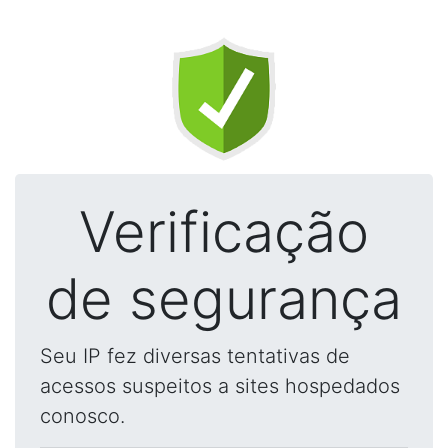
Verificação
de segurança
Seu IP fez diversas tentativas de
acessos suspeitos a sites hospedados
conosco.