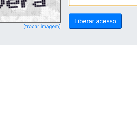
[trocar imagem]