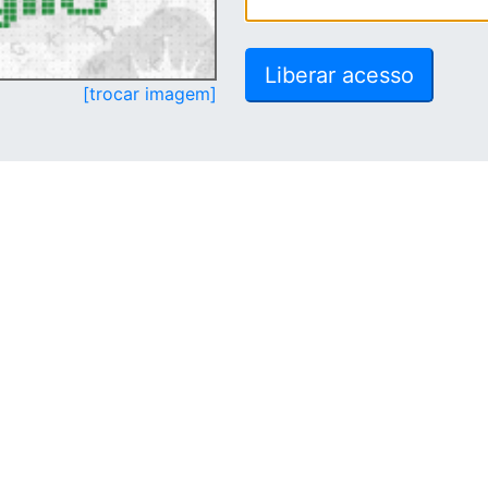
[trocar imagem]