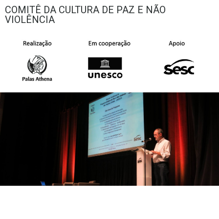
COMITÊ DA CULTURA DE PAZ E NÃO
VIOLÊNCIA