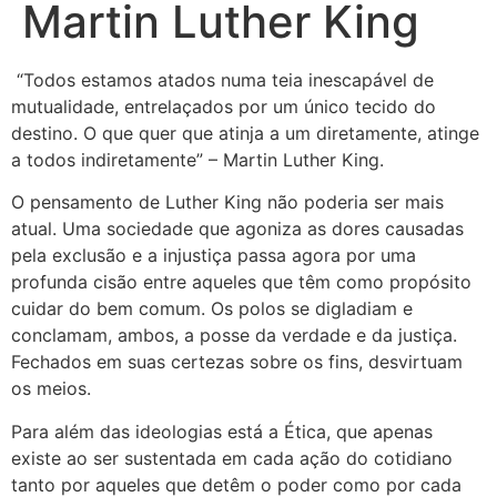
Martin Luther King
“Todos estamos atados numa teia inescapável de
mutualidade, entrelaçados por um único tecido do
destino. O que quer que atinja a um diretamente, atinge
a todos indiretamente” – Martin Luther King.
O pensamento de Luther King não poderia ser mais
atual. Uma sociedade que agoniza as dores causadas
pela exclusão e a injustiça passa agora por uma
profunda cisão entre aqueles que têm como propósito
cuidar do bem comum. Os polos se digladiam e
conclamam, ambos, a posse da verdade e da justiça.
Fechados em suas certezas sobre os fins, desvirtuam
os meios.
Para além das ideologias está a Ética, que apenas
existe ao ser sustentada em cada ação do cotidiano
tanto por aqueles que detêm o poder como por cada