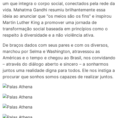
um que integra o corpo social, conectados pela rede da
vida. Mahatma Gandhi resumiu brilhantemente essa
ideia ao anunciar que "os meios são os fins" e inspirou
Martin Luther King a promover uma jornada de
transformação social baseada em princípios como o
respeito à diversidade e a não violência ativa.
De braços dados com seus pares e com os diversos,
marchou por Selma e Washington, atravessou as
Américas e o tempo e chegou ao Brasil, nos convidando
– através do diálogo aberto e sincero – a sonharmos
juntos uma realidade digna para todos. Ele nos instiga a
procurar que sonhos somos capazes de realizar juntos.