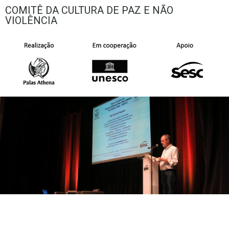
COMITÊ DA CULTURA DE PAZ E NÃO
VIOLÊNCIA