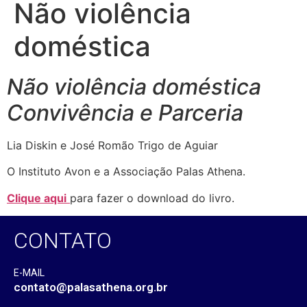
Não violência
doméstica
Não violência doméstica
Convivência e Parceria
Lia Diskin e José Romão Trigo de Aguiar
O Instituto Avon e a Associação Palas Athena.
Clique aqui
para fazer o download do livro.
CONTATO
E-MAIL
contato@palasathena.org.br