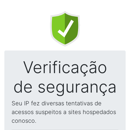
Verificação
de segurança
Seu IP fez diversas tentativas de
acessos suspeitos a sites hospedados
conosco.