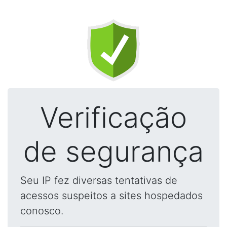
Verificação
de segurança
Seu IP fez diversas tentativas de
acessos suspeitos a sites hospedados
conosco.