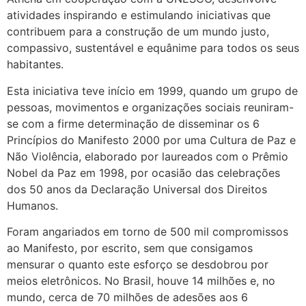
atividades inspirando e estimulando iniciativas que
contribuem para a construção de um mundo justo,
compassivo, sustentável e equânime para todos os seus
habitantes.
Esta iniciativa teve início em 1999, quando um grupo de
pessoas, movimentos e organizações sociais reuniram-
se com a firme determinação de disseminar os 6
Princípios do Manifesto 2000 por uma Cultura de Paz e
Não Violência, elaborado por laureados com o Prêmio
Nobel da Paz em 1998, por ocasião das celebrações
dos 50 anos da Declaração Universal dos Direitos
Humanos.
Foram angariados em torno de 500 mil compromissos
ao Manifesto, por escrito, sem que consigamos
mensurar o quanto este esforço se desdobrou por
meios eletrônicos. No Brasil, houve 14 milhões e, no
mundo, cerca de 70 milhões de adesões aos 6