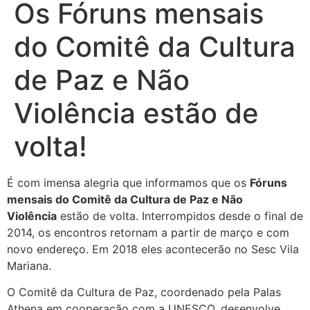
Os Fóruns mensais
do Comitê da Cultura
de Paz e Não
Violência estão de
volta!
É com imensa alegria que informamos que os
Fóruns
mensais do Comitê da Cultura de Paz e Não
Violência
estão de volta. Interrompidos desde o final de
2014, os encontros retornam a partir de março e com
novo endereço. Em 2018 eles acontecerão no Sesc Vila
Mariana.
O Comitê da Cultura de Paz, coordenado pela Palas
Athena em cooperação com a UNESCO, desenvolve