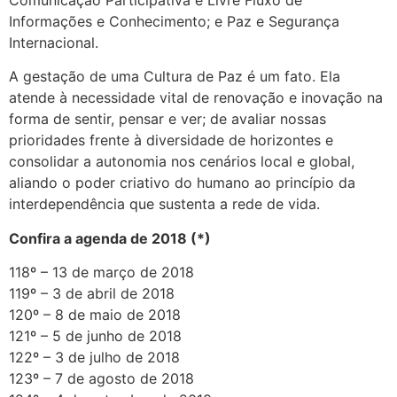
Informações e Conhecimento; e Paz e Segurança
Internacional.
A gestação de uma Cultura de Paz é um fato. Ela
atende à necessidade vital de renovação e inovação na
forma de sentir, pensar e ver; de avaliar nossas
prioridades frente à diversidade de horizontes e
consolidar a autonomia nos cenários local e global,
aliando o poder criativo do humano ao princípio da
interdependência que sustenta a rede de vida.
Confira a agenda de 2018 (*)
118º – 13 de março de 2018
119º – 3 de abril de 2018
120º – 8 de maio de 2018
121º – 5 de junho de 2018
122º – 3 de julho de 2018
123º – 7 de agosto de 2018