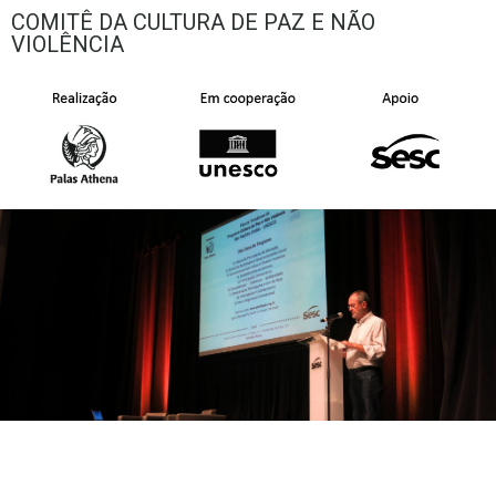
COMITÊ DA CULTURA DE PAZ E NÃO
VIOLÊNCIA