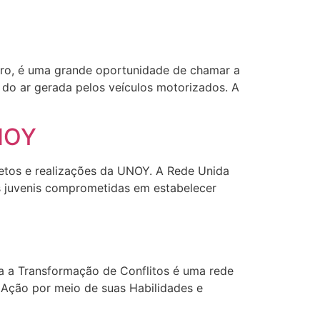
ro, é uma grande oportunidade de chamar a
 do ar gerada pelos veículos motorizados. A
UNOY
jetos e realizações da UNOY. A Rede Unida
s juvenis comprometidas em estabelecer
ra a Transformação de Conflitos é uma rede
 Ação por meio de suas Habilidades e