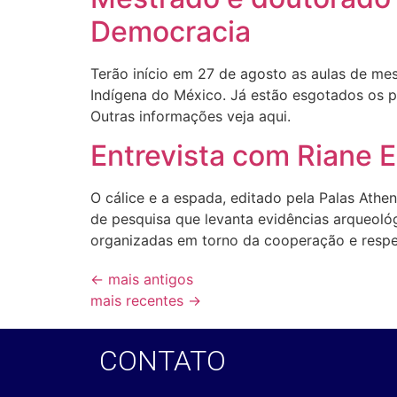
Democracia
Terão início em 27 de agosto as aulas de me
Indígena do México. Já estão esgotados os p
Outras informações veja aqui.
Entrevista com Riane E
O cálice e a espada, editado pela Palas Athe
de pesquisa que levanta evidências arqueológ
organizadas em torno da cooperação e respe
←
mais antigos
mais recentes
→
CONTATO