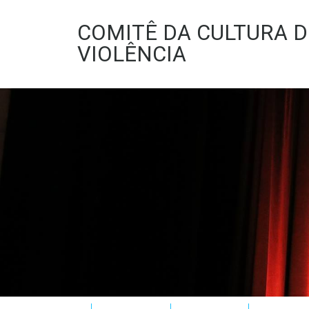
COMITÊ DA CULTURA D
VIOLÊNCIA