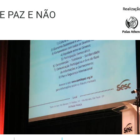
E PAZ E NÃO