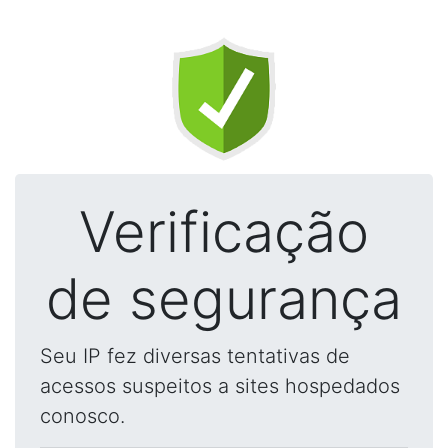
Verificação
de segurança
Seu IP fez diversas tentativas de
acessos suspeitos a sites hospedados
conosco.