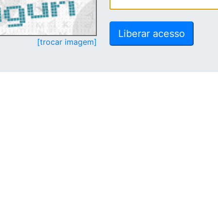
[trocar imagem]