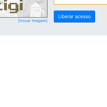
[trocar imagem]