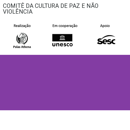
COMITÊ DA CULTURA DE PAZ E NÃO
VIOLÊNCIA