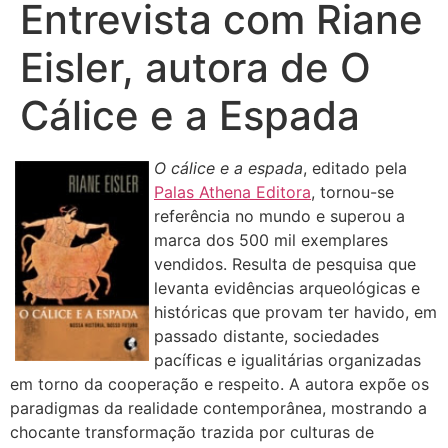
Entrevista com Riane
Eisler, autora de O
Cálice e a Espada
O cálice e a espada
, editado pela
Palas Athena Editora
, tornou-se
referência no mundo e superou a
marca dos 500 mil exemplares
vendidos. Resulta de pesquisa que
levanta evidências arqueológicas e
históricas que provam ter havido, em
passado distante, sociedades
pacíficas e igualitárias organizadas
em torno da cooperação e respeito. A autora expõe os
paradigmas da realidade contemporânea, mostrando a
chocante transformação trazida por culturas de