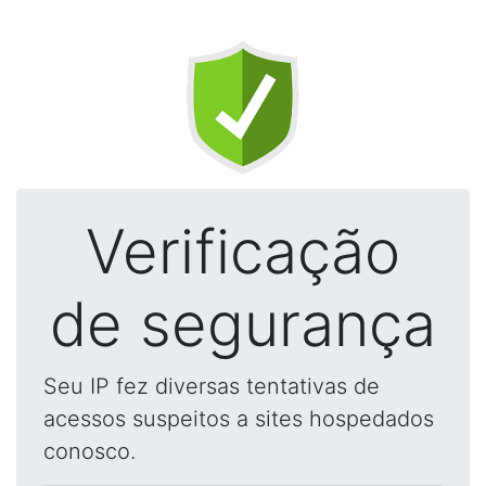
Verificação
de segurança
Seu IP fez diversas tentativas de
acessos suspeitos a sites hospedados
conosco.