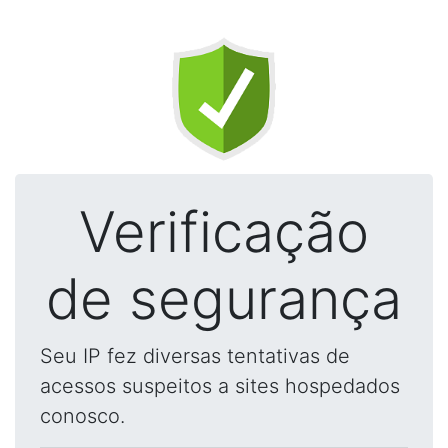
Verificação
de segurança
Seu IP fez diversas tentativas de
acessos suspeitos a sites hospedados
conosco.