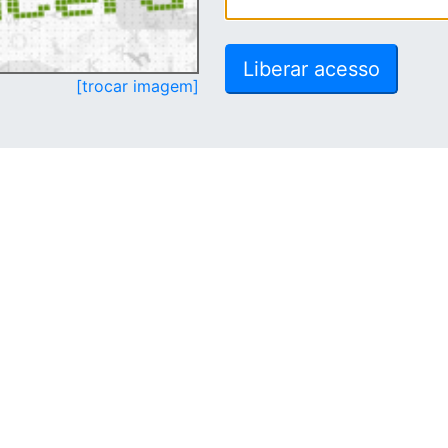
[trocar imagem]