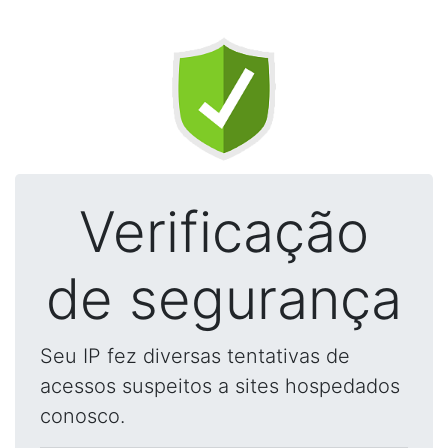
Verificação
de segurança
Seu IP fez diversas tentativas de
acessos suspeitos a sites hospedados
conosco.